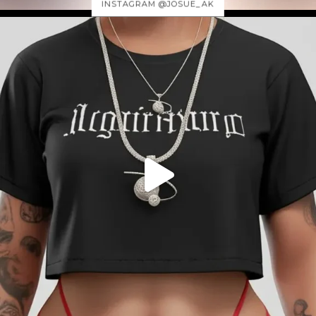
INSTAGRAM @JOSUE_AK